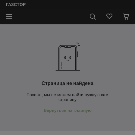
ГАЗСТОР
Страница не найдена
Похоже, мы не можем найти нужную вам
страницу
Вернуться на главную