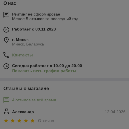
О нас
Рейтинг не сформирован
Менее 5 отзывов за последний год
Работает с 09.11.2023
г. Минск
Минск, Беларусь
Контакты
Сегодня работает с 10:00 до 20:00
Показать весь график работы
Отзывы о магазине
4 отзывов за всё время
Александр
12.04.2026
Отлично