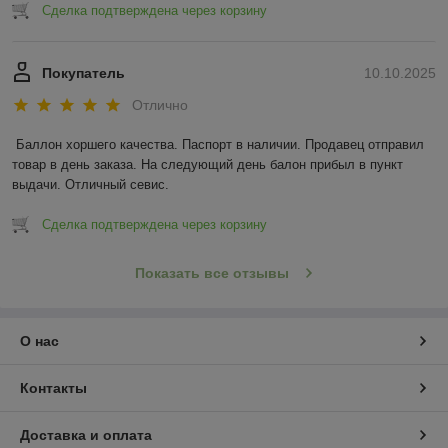
Сделка подтверждена через корзину
Покупатель
10.10.2025
Отлично
Баллон хоршего качества. Паспорт в наличии. Продавец отправил 
товар в день заказа. На следующий день балон прибыл в пункт 
выдачи. Отличный севис.
Сделка подтверждена через корзину
Показать все отзывы
О нас
Контакты
Доставка и оплата